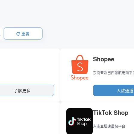
重置
Shopee
东南亚及巴西领航电商平
了解更多
入驻通道
TikTok Shop
东南亚增速最快平台