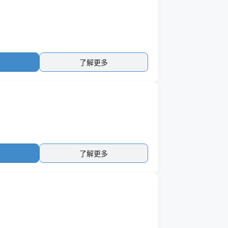
了解更多
了解更多