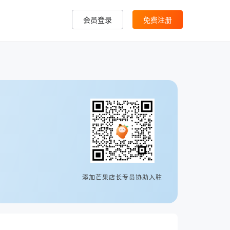
会员登录
免费注册
添加芒果店长专员协助入驻