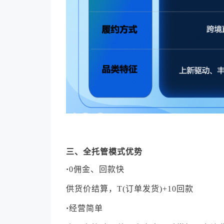
三、全托管模式优势
·
0佣金、回款快
供货价结算，T(订单发货)+10回款
·
经营简单