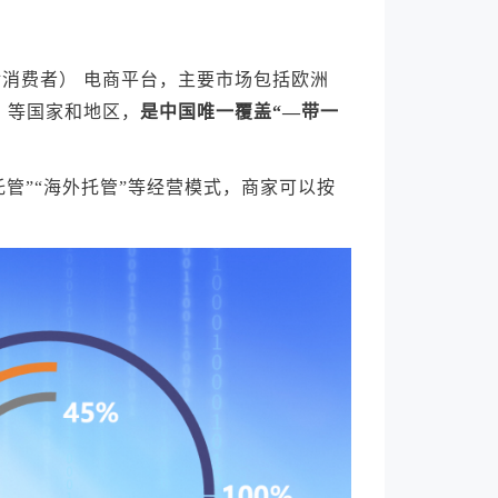
对消费者） 电商平台，主要市场包括欧洲
）等国家和地区，
是中国唯一覆盖“—带一
托管”“海外托管”等经营模式，商家可以按