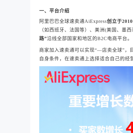
一、平台介绍
阿里巴巴全球速卖通AiExpress
创立于201
（如西班牙、法国等）、美洲(美国、墨
路”
沿线全部国家和地区的B2C电商平台。
商家加入速卖通可以实现“—店卖全球”，目
自身条件，在速卖通上选择适合自己的经