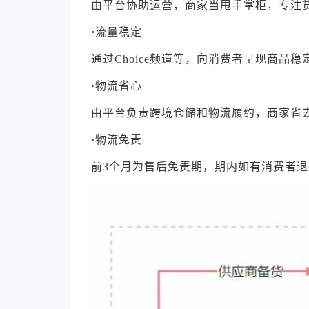
由平台协助运营，商家当甩手掌柜，专注
·
流量稳定
通过Choice频道等，向消费者呈现商品稳
·
物流省心
由平台负责跨境仓储和物流履约，商家省
·
物流免责
前3个月为售后免责期，期内如有消费者