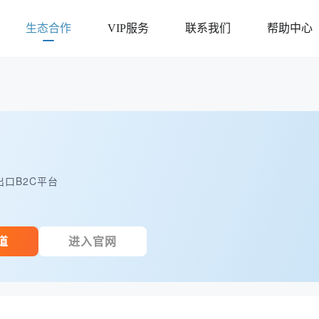
生态合作
VIP服务
联系我们
帮助中心
口B2C平台
道
进入官网