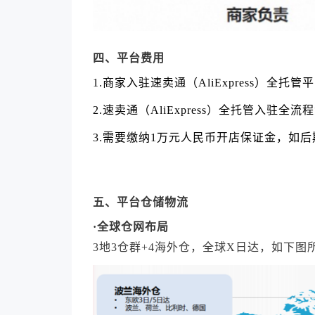
四、平台费用
1.商家入驻速卖通（AliExpress）全托
2.速卖通（AliExpress）全托管入驻全流
3.需要缴纳1万元人民币开店保证金，如
五、平台
仓储物流
·全球仓网布局
3地3仓群+4海外仓，全球X日达，如下图