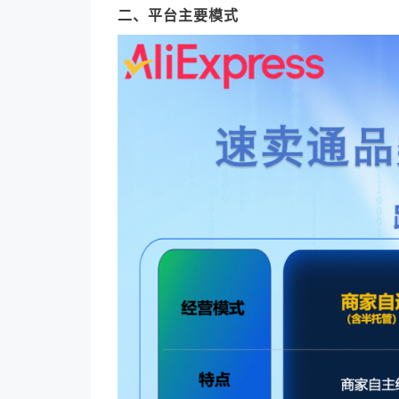
二、平台主要模式