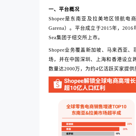
一、平台概况
Shopee是东南亚及拉美地区领航
Garena）。平台成立于2015年，2
Sea集团于纽交所上市。
Shopee业务覆盖新加坡、马来西
场，并在中国深圳、上海和香港设立跨境
数量达2000万，为约4亿活跃买家提