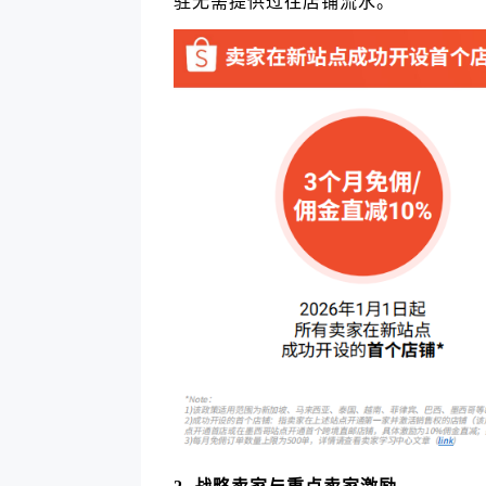
驻无需提供过往店铺流水。