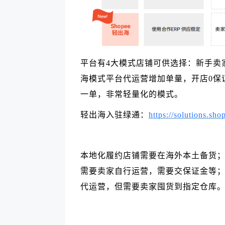
平台有4大模式店铺可供选择：新手卖
海模式平台代运营增加单量，开店0保证
一单，非常轻量化的模式。
轻出海入驻绿通：
https://solutions.sh
本地化履约店铺需要在海外本土备货
需要卖家自行运营，需要交保证金等
代运营，但需要卖家囤货到指定仓库