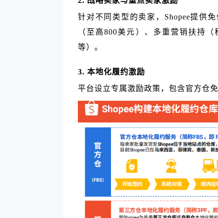
2. 战略卖家与重点卖家激励
针对不同类型的卖家，Shopee提供
（至高800美元）、多重营销扶持
等）。
3. 本地化履约激励
平台设立专属激励政策，包含官方仓