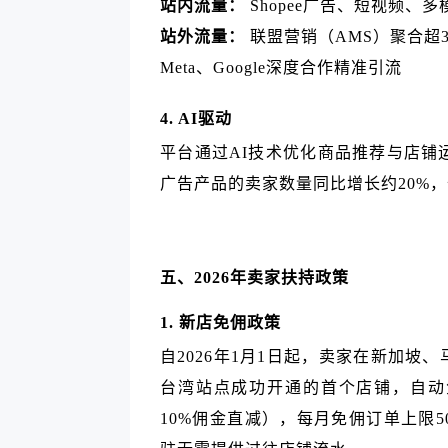
站内流量：
Shopee广告、短视频、
站外流量：
联盟营销（AMS）聚合超3
Meta、Google深度合作精准引流
4. AI驱动
平台通过AI技术优化商品推荐与店铺
广告产品的卖家数量同比增长约20%，
五、2026年卖家扶持政策
1. 新店免佣政策
自2026年1月1日起，卖家在新加
台湾站点成功开通的首个店铺，自动
10%佣金直减），每月免佣订单上限