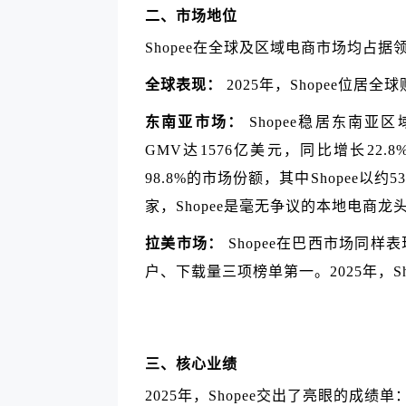
二、市场地位
Shopee在全球及区域电商市场均占据
全球表现：
2025年，Shopee位居
东南亚市场：
Shopee稳居东南亚
GMV达1576亿美元，同比增长22.8%，S
98.8%的市场份额，其中Shopee
家，Shopee是毫无争议的本地电商龙
拉美市场：
Shopee在巴西市场同样
户、下载量三项榜单第一。2025年，Sh
三、核心业绩
2025年，Shopee交出了亮眼的成绩单