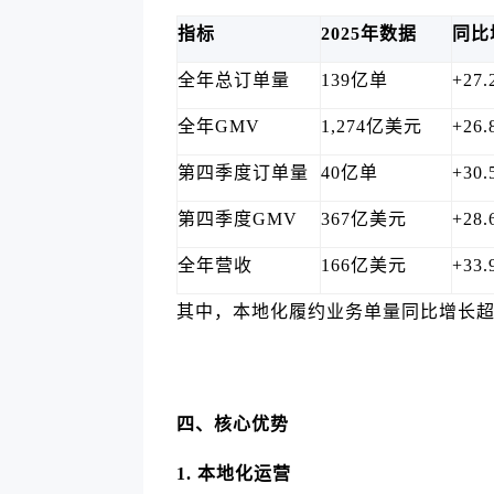
指标
2025年数据
同比
全年总订单量
139亿单
+27.
全年GMV
1,274亿美元
+26.
第四季度订单量
40亿单
+30.
第四季度GMV
367亿美元
+28.
全年营收
166亿美元
+33.
其中，本地化履约业务单量同比增长超过
四、核心优势
1. 本地化运营