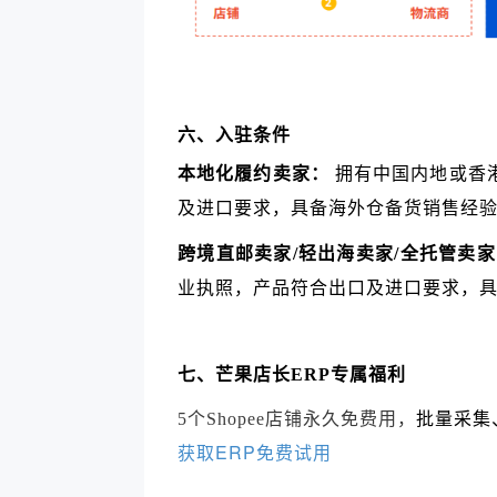
六、入驻条件
本地化履约卖家：
拥有中国内地或香
及进口要求，具备海外仓备货销售经
跨境直邮卖家/轻出海卖家/全托管卖
业执照，产品符合出口及进口要求，
七、芒果店长ERP专属福利
5个Shopee店铺永久免费用，
批量采集
获取ERP免费试用