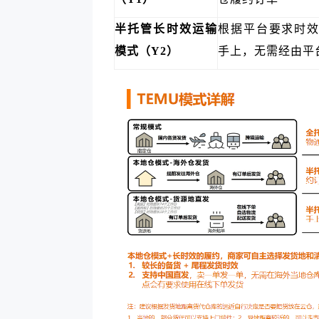
半托管长时效运输
根据平台要求时
模式（Y2）
手上，无需经由平