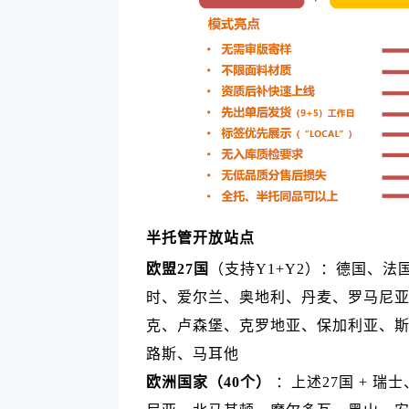
半托管开放站点
欧盟27国
（支持Y1+Y2）：德国、
时、爱尔兰、奥地利、丹麦、罗马尼
克、卢森堡、克罗地亚、保加利亚、
路斯、马耳他
欧洲国家（40个）
：上述27国 + 