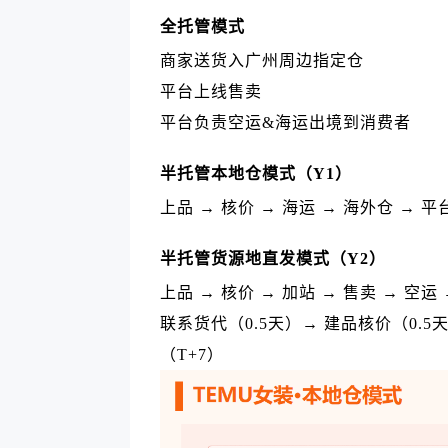
全托管模式
商家送货入广州周边指定仓
平台上线售卖
平台负责空运&海运出境到消费者
半托管本地仓模式（Y1）
上品 → 核价 → 海运 → 海外仓 → 平
半托管货源地直发模式（Y2）
上品 → 核价 → 加站 → 售卖 → 空运
联系货代（0.5天）→ 建品核价（0.5
（T+7）