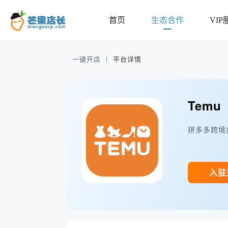
首页
生态合作
VIP
一键开店
｜
平台详情
Temu
拼多多跨境
入驻