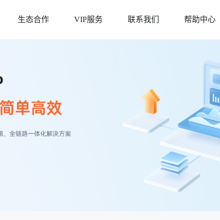
生态合作
VIP服务
联系我们
帮助中心