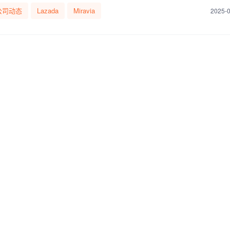
公司动态
Lazada
Miravia
2025-