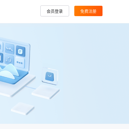
会员登录
免费注册