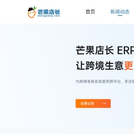
首页
新闻动态