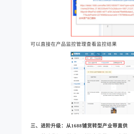
可以直接在产品监控管理查看监控结果
三、进阶升级：从1688铺货转型产业带直供