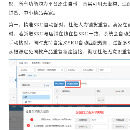
规，所有功能均为平台原生自带，真实可用无虚构，适配
铺货、中小精品卖家。
第一，精准SKU自动配对，杜绝人为铺货重复。卖家在
时，若新增SKU与店铺在线在售SKU一致，系统会自
手动核对。同时支持自定义SKU自动匹配规则，适配多
从根源避免同款产品重复新建链接，彻底杜绝无意识重