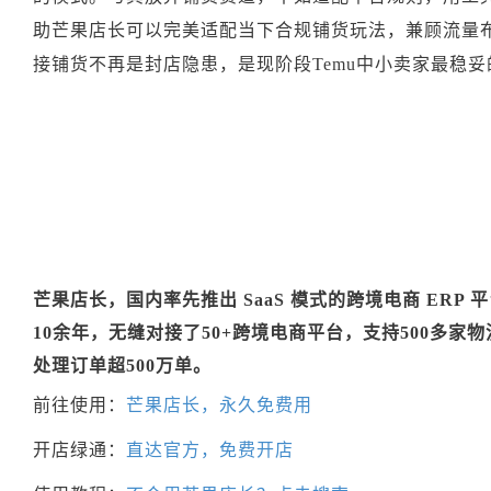
助芒果店长可以完美适配当下合规铺货玩法，兼顾流量
接铺货不再是封店隐患，是现阶段Temu中小卖家最稳
芒果店长，国内率先推出 SaaS 模式的跨境电商 ERP
10余年，无缝对接了50+跨境电商平台，支持500多家
处理订单超500万单。
前往使用：
芒果店长，永久免费用
开店绿通：
直达官方，免费开店