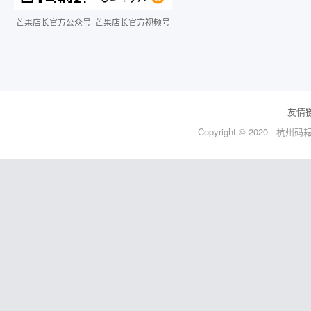
芒果店长官方公众号
芒果店长官方视频号
友情
Copyright © 2020 