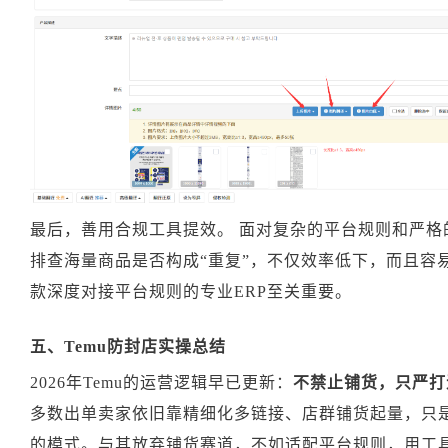
最后，善用合规工具提效。 面对复杂的平台规则和严格
排查海量商品是否构成“重复”，不仅效率低下，而且容
款深度对接平台规则的专业ERP至关重要。
五、Temu防封店实操总结
2026年Temu的运营逻辑早已更新：
不禁止铺货，只严打
多数出单卖家依旧靠精细化多链接、店群铺货起量，只
的模式。与其放弃铺货赛道，不如适配平台规则，用工