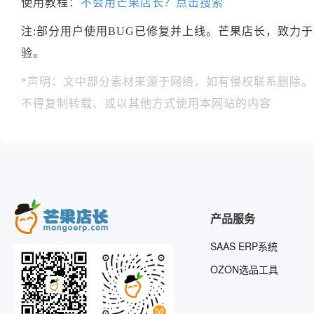
使用教程：
不会用芒果店长？点击搜索
注:部分用户使用BUG已修复并上线。芒果店长，致力
验。
*声明：文中部分素材来源于网络，如有侵权联系删除
不得复制转载、或以其他方式使用本网站的内容
产品服务
SAAS ERP系统
OZON选品工具