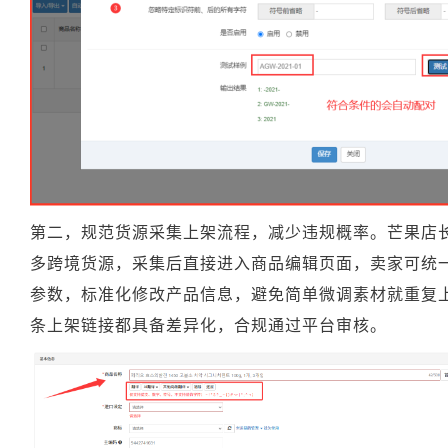
第二，规范货源采集上架流程，减少违规概率。芒果店长
多跨境货源，采集后直接进入商品编辑页面，卖家可统
参数，标准化修改产品信息，避免简单微调素材就重复
条上架链接都具备差异化，合规通过平台审核。