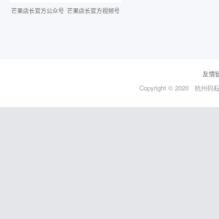
芒果店长官方公众号
芒果店长官方视频号
友情
Copyright © 2020 