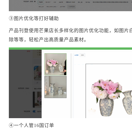
③图片优化等打好辅助
产品刊登使用芒果店长多样化的图片优化功能，如图片
除等等，轻松产出高质量产品素材。
④一个人管16国订单