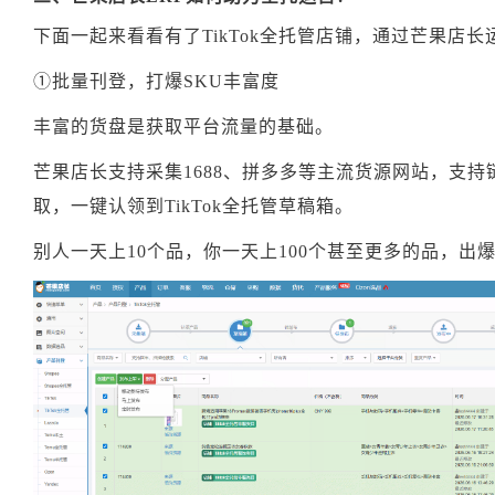
下面一起来看看有了TikTok全托管店铺，通过芒果店
①批量刊登，打爆SKU丰富度
丰富的货盘是获取平台流量的基础。
芒果店长支持采集1688、拼多多等主流货源网站，支
取，一键认领到TikTok全托管草稿箱。
别人一天上10个品，你一天上100个甚至更多的品，出