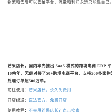
物流和售后可以丢给平台，流量和利润永远只能靠自己
芒果店长，国内率先推出 SaaS 模式的跨境电商 ERP
10余年，无缝对接了50+跨境电商平台，支持500多家
处理订单超500万单。
前往使用：
芒果店长，永久免费用
开店绿通：
直达官方，免费开店
使用教程：
不会用芒果店长？点击搜索