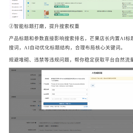
②智能标题打磨，提升搜索权重
产品标题和参数直接影响搜索排名，芒果店长内置AI标
搜词，AI自动优化标题结构，合理布局核心关键词。
规避堆砌、违禁等违规问题，帮你稳定获取平台自然流