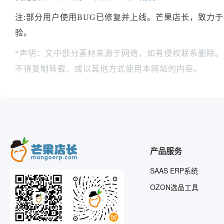
注:部分用户使用BUG已修复并上线。芒果店长，致力
验。
*声明：文中部分素材来源于网络，如有侵权联系删除
不得复制转载、或以其他方式使用本网站的内容。
产品服务
SAAS ERP系统
OZON选品工具