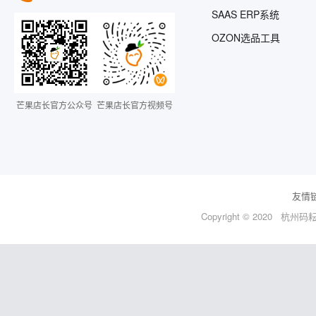
SAAS ERP系统
OZON选品工具
芒果店长官方公众号
芒果店长官方视频号
友情
Copyright © 2020 