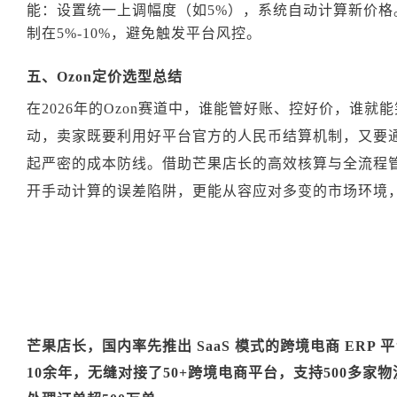
能：设置统一上调幅度（如5%），系统自动计算新价格
制在5%-10%，避免触发平台风控。
五、Ozon定价选型总结
在2026年的Ozon赛道中，谁能管好账、控好价，谁就
动，卖家既要利用好平台官方的人民币结算机制，又要通
起严密的成本防线。借助芒果店长的高效核算与全流程
开手动计算的误差陷阱，更能从容应对多变的市场环境
芒果店长，国内率先推出 SaaS 模式的跨境电商 ERP
10余年，无缝对接了50+跨境电商平台，支持500多家