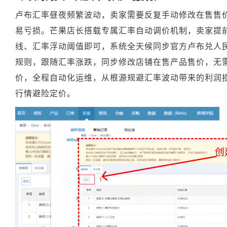
卢布汇率昼夜频繁波动，卖家需要反复手动修改在售售
易亏损。芒果店长搭载专属汇率自动调价机制，卖家提
线、汇率浮动阈值即可，系统全天候同步官方卢布兑人
规则，跟随汇率涨跌，同步修改店铺在售产品售价，无
价，全程自动化运维，从根源规避汇率波动带来的利润
行情避险定价。