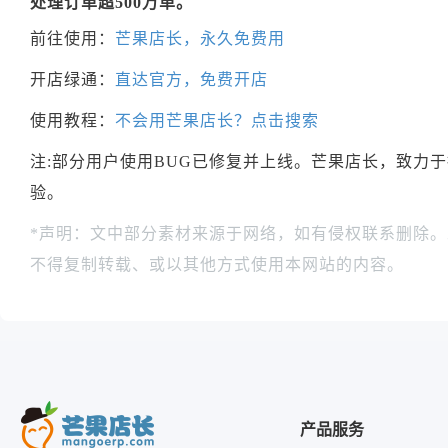
处理订单超500万单。
前往使用：
芒果店长，永久免费用
开店绿通：
直达官方，免费开店
使用教程：
不会用芒果店长？点击搜索
注:部分用户使用BUG已修复并上线。芒果店长，致力
验。
*声明：文中部分素材来源于网络，如有侵权联系删除
不得复制转载、或以其他方式使用本网站的内容。
产品服务